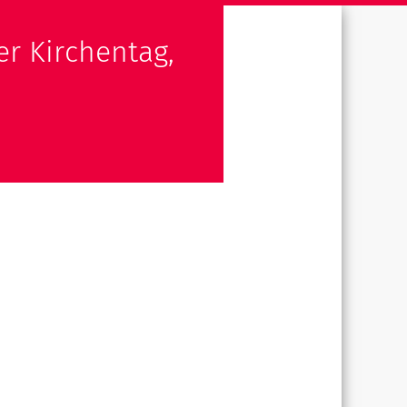
r Kirchentag,