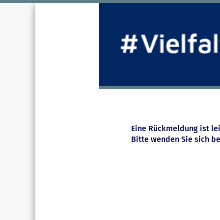
Eine Rückmeldung ist le
Bitte wenden Sie sich be