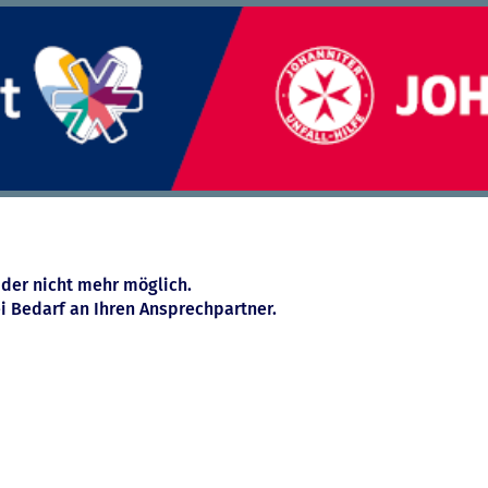
ider nicht mehr möglich.
i Bedarf an Ihren Ansprechpartner.