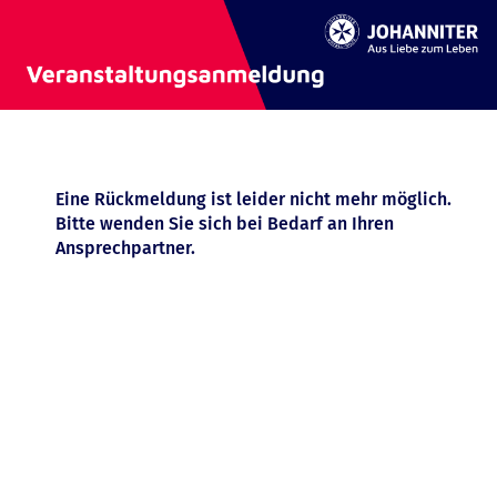
Eine Rückmeldung ist leider nicht mehr möglich.
Bitte wenden Sie sich bei Bedarf an Ihren
Ansprechpartner.