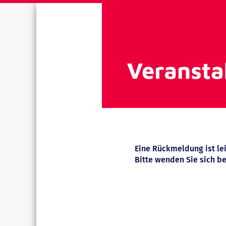
Eine Rückmeldung ist le
Bitte wenden Sie sich be