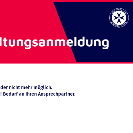
ider nicht mehr möglich.
i Bedarf an Ihren Ansprechpartner.