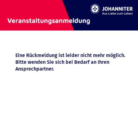
Eine Rückmeldung ist leider nicht mehr möglich.
Bitte wenden Sie sich bei Bedarf an Ihren
Ansprechpartner.