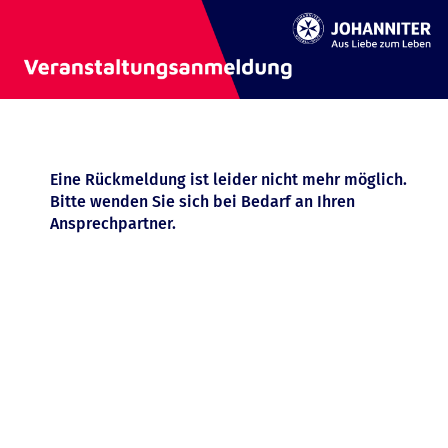
Eine Rückmeldung ist leider nicht mehr möglich.
Bitte wenden Sie sich bei Bedarf an Ihren
Ansprechpartner.